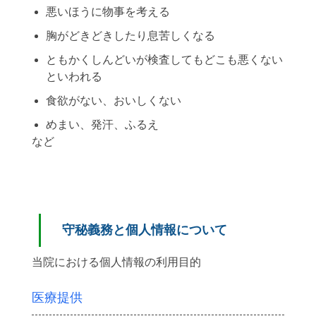
悪いほうに物事を考える
胸がどきどきしたり息苦しくなる
ともかくしんどいが検査してもどこも悪くない
といわれる
食欲がない、おいしくない
めまい、発汗、ふるえ
など
守秘義務と個人情報について
当院における個人情報の利用目的
医療提供