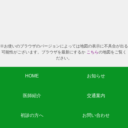
※お使いのブラウザのバージョンによっては地図の表示に不具合が出る
可能性がございます。ブラウザを最新にするか
こちら
の地図をご覧く
ださい。
HOME
お知らせ
医師紹介
交通案内
初診の方へ
お問い合わせ