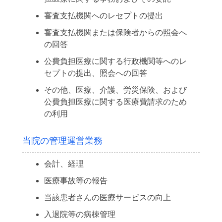
審査支払機関へのレセプトの提出
審査支払機関または保険者からの照会へ
の回答
公費負担医療に関する行政機関等へのレ
セプトの提出、照会への回答
その他、医療、介護、労災保険、および
公費負担医療に関する医療費請求のため
の利用
当院の管理運営業務
会計、経理
医療事故等の報告
当該患者さんの医療サービスの向上
入退院等の病棟管理