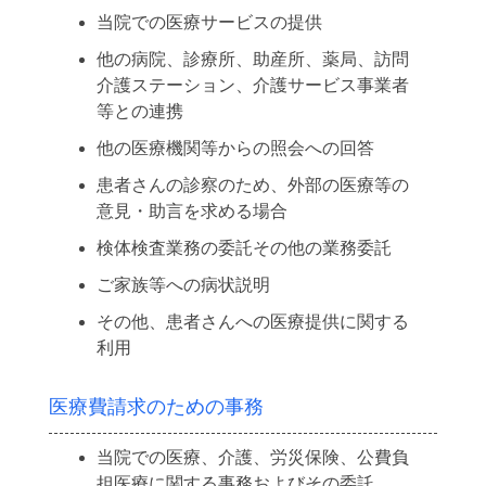
当院での医療サービスの提供
他の病院、診療所、助産所、薬局、訪問
介護ステーション、介護サービス事業者
等との連携
他の医療機関等からの照会への回答
患者さんの診察のため、外部の医療等の
意見・助言を求める場合
検体検査業務の委託その他の業務委託
ご家族等への病状説明
その他、患者さんへの医療提供に関する
利用
医療費請求のための事務
当院での医療、介護、労災保険、公費負
担医療に関する事務およびその委託