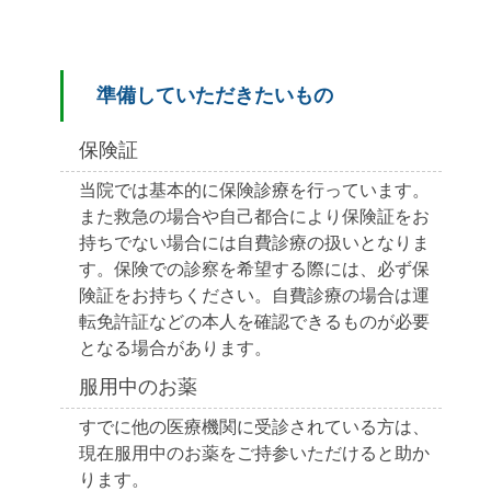
準備していただきたいもの
保険証
当院では基本的に保険診療を行っています。
また救急の場合や自己都合により保険証をお
持ちでない場合には自費診療の扱いとなりま
す。保険での診察を希望する際には、必ず保
険証をお持ちください。自費診療の場合は運
転免許証などの本人を確認できるものが必要
となる場合があります。
服用中のお薬
すでに他の医療機関に受診されている方は、
現在服用中のお薬をご持参いただけると助か
ります。