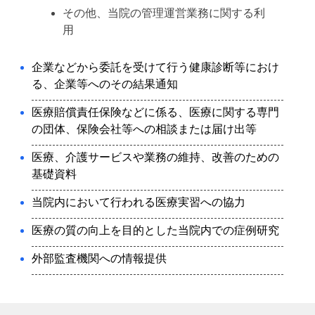
その他、当院の管理運営業務に関する利
用
企業などから委託を受けて行う健康診断等におけ
る、企業等へのその結果通知
医療賠償責任保険などに係る、医療に関する専門
の団体、保険会社等への相談または届け出等
医療、介護サービスや業務の維持、改善のための
基礎資料
当院内において行われる医療実習への協力
医療の質の向上を目的とした当院内での症例研究
外部監査機関への情報提供