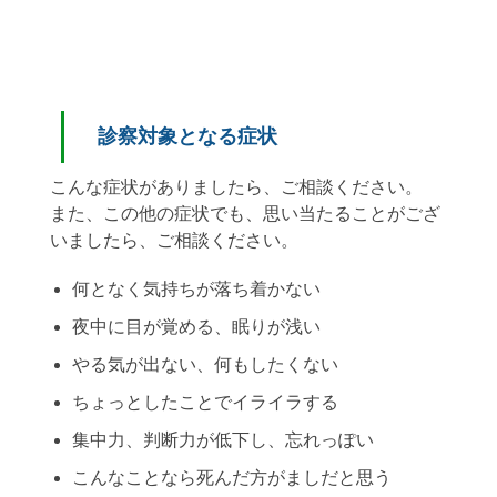
診察対象となる症状
こんな症状がありましたら、ご相談ください。
また、この他の症状でも、思い当たることがござ
いましたら、ご相談ください。
何となく気持ちが落ち着かない
夜中に目が覚める、眠りが浅い
やる気が出ない、何もしたくない
ちょっとしたことでイライラする
集中力、判断力が低下し、忘れっぽい
こんなことなら死んだ方がましだと思う